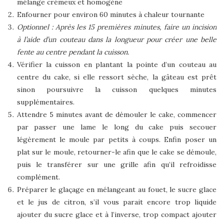
mélange crémeux et homogène
Enfourner pour environ 60 minutes à chaleur tournante
Optionnel : Après les 15 premières minutes, faire un incision
à l’aide d’un couteau dans la longueur pour créer une belle
fente au centre pendant la cuisson.
Vérifier la cuisson en plantant la pointe d’un couteau au
centre du cake, si elle ressort sèche, la gâteau est prêt
sinon poursuivre la cuisson quelques minutes
supplémentaires.
Attendre 5 minutes avant de démouler le cake, commencer
par passer une lame le long du cake puis secouer
légèrement le moule par petits à coups. Enfin poser un
plat sur le moule, retourner-le afin que le cake se démoule,
puis le transférer sur une grille afin qu’il refroidisse
complément.
Préparer le glaçage en mélangeant au fouet, le sucre glace
et le jus de citron, s’il vous parait encore trop liquide
ajouter du sucre glace et à l’inverse, trop compact ajouter