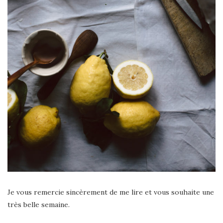
Je vous remercie sincèrement de me lire et vous souhaite une
très belle semaine.