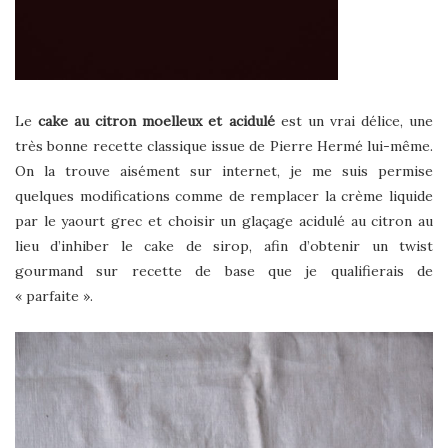
Le
cake au citron moelleux et acidulé
est un vrai délice, une
très bonne recette classique issue de Pierre Hermé lui-même.
On la trouve aisément sur internet, je me suis permise
quelques modifications comme de remplacer la crème liquide
par le yaourt grec et choisir un glaçage acidulé au citron au
lieu d’inhiber le cake de sirop, afin d’obtenir un twist
gourmand sur recette de base que je qualifierais de
« parfaite ».