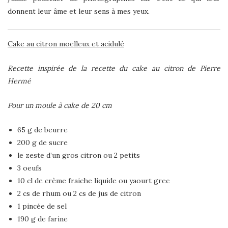
donnent leur âme et leur sens à mes yeux.
Cake au citron moelleux et acidulé
Recette inspirée de la recette du cake au citron de Pierre
Hermé
Pour un moule à cake de 20 cm
65 g de beurre
200 g de sucre
le zeste d’un gros citron ou 2 petits
3 oeufs
10 cl de crème fraiche liquide ou yaourt grec
2 cs de rhum ou 2 cs de jus de citron
1 pincée de sel
190 g de farine