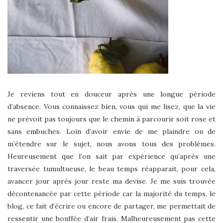
Je reviens tout en douceur après une longue période
d’absence. Vous connaissez bien, vous qui me lisez, que la vie
ne prévoit pas toujours que le chemin à parcourir soit rose et
sans embuches. Loin d’avoir envie de me plaindre ou de
m’étendre sur le sujet, nous avons tous des problèmes.
Heureusement que l’on sait par expérience qu’après une
traversée tumultueuse, le beau temps réapparait, pour cela,
avancer jour après jour reste ma devise. Je me suis trouvée
décontenancée par cette période car la majorité du temps, le
blog, ce fait d’écrire ou encore de partager, me permettait de
ressentir une bouffée d’air frais. Malheureusement pas cette