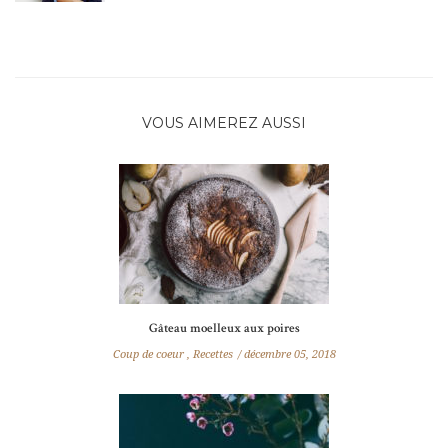
VOUS AIMEREZ AUSSI
Gâteau moelleux aux poires
Coup de coeur
,
Recettes
décembre 05, 2018