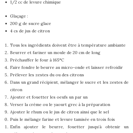
1/2 cc de levure chimique
Glaçage :
200 g de sucre glace
4 cs de jus de citron
Tous les ingrédients doivent être à température ambiante
Beurrer et fariner un moule de 20 cm de long
Préchauffer le four à 165°C
Faire fondre le beurre au micro-onde et laisser refroidir
Prélever les zestes du ou des citrons
Dans un grand récipient, mélanger le sucre et les zestes de
citron
Ajouter et fouetter les oeufs un par un
Verser la crème ou le yaourt grec à la préparation
Ajouter le rhum ou le jus de citron ainsi que le sel
Puis le mélange farine et levure tamisée en trois fois
Enfin ajouter le beurre, fouetter jusqu’à obtenir un