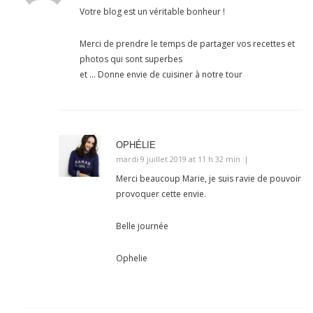
Votre blog est un véritable bonheur !
Merci de prendre le temps de partager vos recettes et
photos qui sont superbes
et … Donne envie de cuisiner à notre tour
OPHÉLIE
mardi 9 juillet 2019 at 11 h 32 min
Merci beaucoup Marie, je suis ravie de pouvoir
provoquer cette envie.
Belle journée
Ophelie