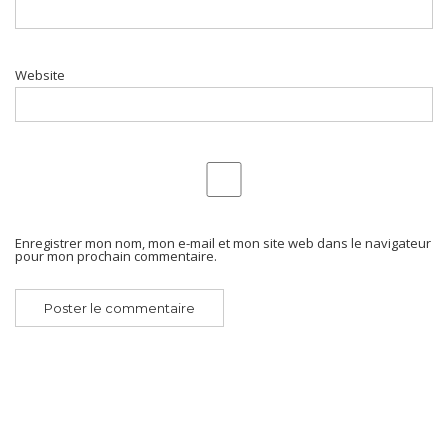
Website
Enregistrer mon nom, mon e-mail et mon site web dans le navigateur
pour mon prochain commentaire.