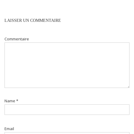
LAISSER UN COMMENTAIRE
Commentaire
Name
*
Email