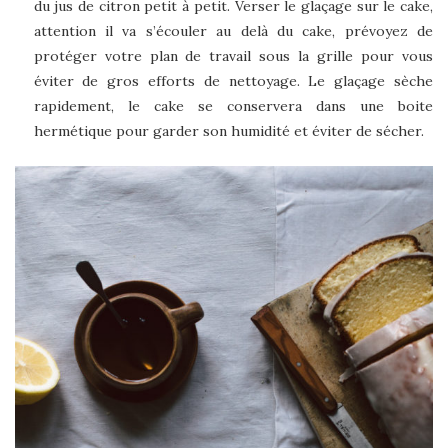
du jus de citron petit à petit. Verser le glaçage sur le cake,
attention il va s’écouler au delà du cake, prévoyez de
protéger votre plan de travail sous la grille pour vous
éviter de gros efforts de nettoyage. Le glaçage sèche
rapidement, le cake se conservera dans une boite
hermétique pour garder son humidité et éviter de sécher.