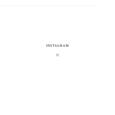
INSTAGRAM