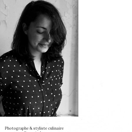
Photographe & styliste culinaire