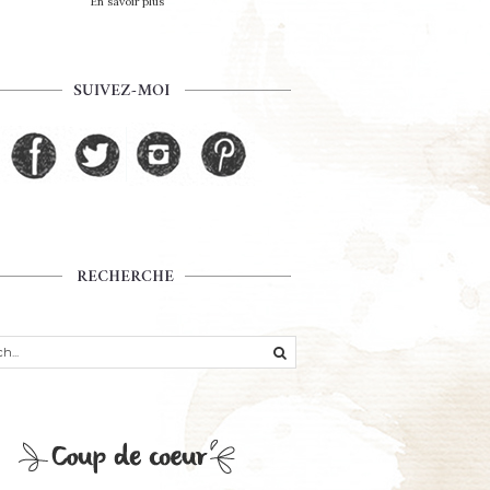
En savoir plus