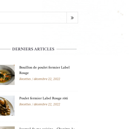
Bouillon de poulet fermier Label
Rouge
Recettes
décembre 22, 2022
Poulet fermier Label Rouge rôti
Recettes
décembre 22, 2022