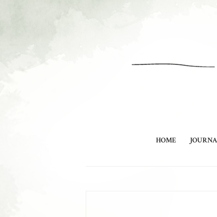
HOME
JOURN