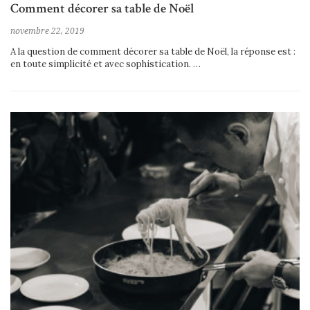
Comment décorer sa table de Noël
novembre 22, 2019
A la question de comment décorer sa table de Noël, la réponse est :
en toute simplicité et avec sophistication. …