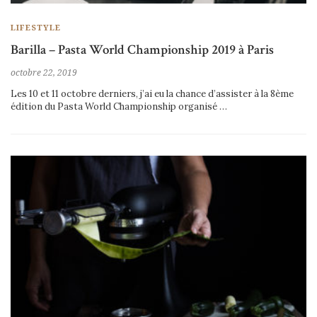
LIFESTYLE
Barilla – Pasta World Championship 2019 à Paris
octobre 22, 2019
Les 10 et 11 octobre derniers, j’ai eu la chance d’assister à la 8ème
édition du Pasta World Championship organisé …