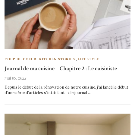
,
,
COUP DE COEUR
KITCHEN STORIES
LIFESTYLE
Journal de ma cuisine – Chapitre 2 : Le cuisiniste
mai 09, 2022
Depuis le début de la rénovation de notre cuisine, j’ai lancé le début
d’une série d’articles s’intitulant : « le journal …