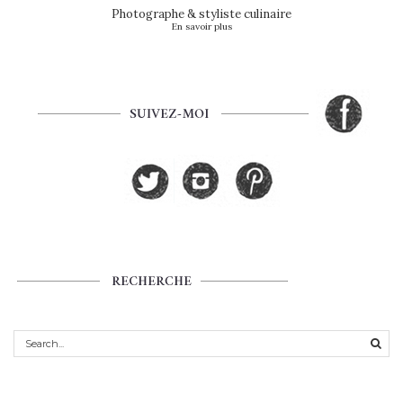
Photographe & styliste culinaire
En savoir plus