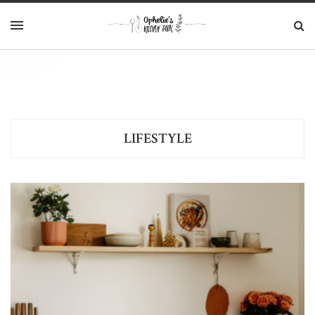
LIFESTYLE