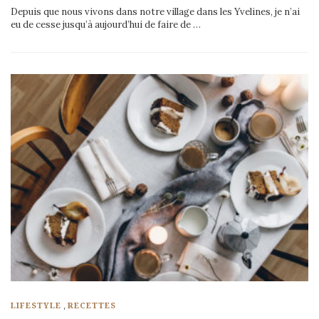
Depuis que nous vivons dans notre village dans les Yvelines, je n’ai
eu de cesse jusqu’à aujourd’hui de faire de …
,
LIFESTYLE
RECETTES