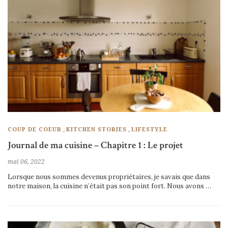
,
,
COUP DE COEUR
KITCHEN STORIES
LIFESTYLE
Journal de ma cuisine – Chapitre 1 : Le projet
mai 06, 2022
Lorsque nous sommes devenus propriétaires, je savais que dans
notre maison, la cuisine n’était pas son point fort. Nous avons …