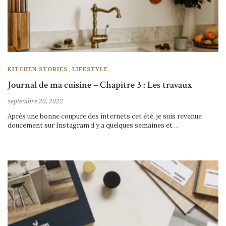
,
KITCHEN STORIES
LIFESTYLE
Journal de ma cuisine – Chapitre 3 : Les travaux
septembre 20, 2022
Après une bonne coupure des internets cet été, je suis revenue
doucement sur Instagram il y a quelques semaines et …