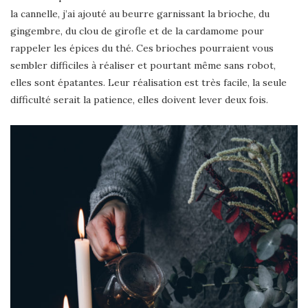
la cannelle, j’ai ajouté au beurre garnissant la brioche, du
gingembre, du clou de girofle et de la cardamome pour
rappeler les épices du thé. Ces brioches pourraient vous
sembler difficiles à réaliser et pourtant même sans robot,
elles sont épatantes. Leur réalisation est très facile, la seule
difficulté serait la patience, elles doivent lever deux fois.