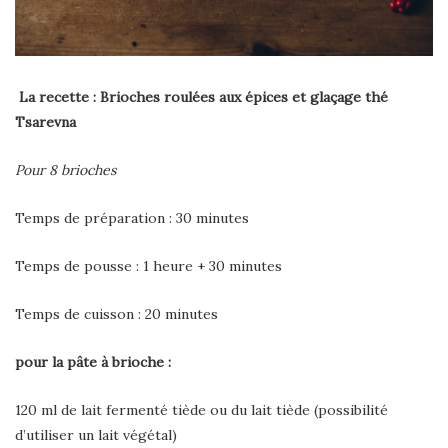
La recette : Brioches roulées aux épices et glaçage thé
Tsarevna
Pour 8 brioches
Temps de préparation : 30 minutes
Temps de pousse : 1 heure + 30 minutes
Temps de cuisson : 20 minutes
pour la pâte à brioche :
120 ml de lait fermenté tiède ou du lait tiède (possibilité
d’utiliser un lait végétal)