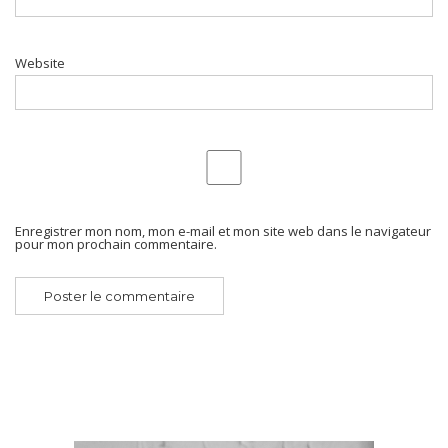
Website
Enregistrer mon nom, mon e-mail et mon site web dans le navigateur
pour mon prochain commentaire.