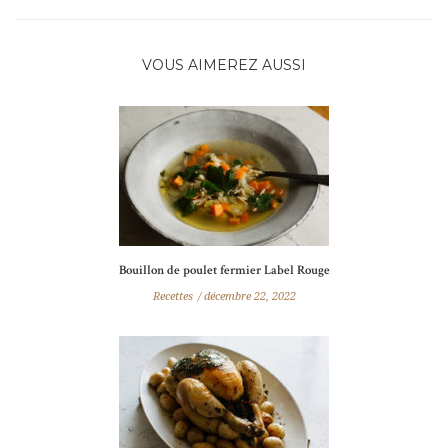
VOUS AIMEREZ AUSSI
Bouillon de poulet fermier Label Rouge
Recettes
décembre 22, 2022