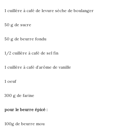
1 cuillère à café de levure sèche de boulanger
50 g de sucre
50 g de beurre fondu
1/2 cuillère à café de sel fin
1 cuillère à café d’arôme de vanille
1 oeuf
300 g de farine
pour le beurre épicé :
100g de beurre mou