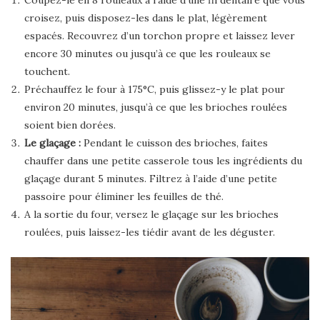
croisez, puis disposez-les dans le plat, légèrement
espacés. Recouvrez d’un torchon propre et laissez lever
encore 30 minutes ou jusqu’à ce que les rouleaux se
touchent.
Préchauffez le four à 175°C, puis glissez-y le plat pour
environ 20 minutes, jusqu’à ce que les brioches roulées
soient bien dorées.
Le glaçage :
Pendant le cuisson des brioches, faites
chauffer dans une petite casserole tous les ingrédients du
glaçage durant 5 minutes. Filtrez à l’aide d’une petite
passoire pour éliminer les feuilles de thé.
A la sortie du four, versez le glaçage sur les brioches
roulées, puis laissez-les tiédir avant de les déguster.