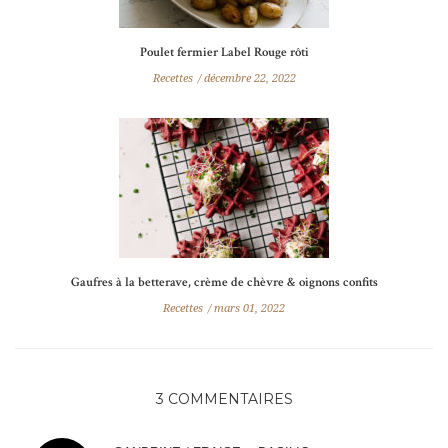
Poulet fermier Label Rouge rôti
Recettes
décembre 22, 2022
Gaufres à la betterave, crème de chèvre & oignons confits
Recettes
mars 01, 2022
3 COMMENTAIRES