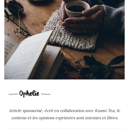
Article sponsorisé, écrit en collaboration avec Kusmi Tea, le
contenu et les opinions exprimées sont miennes et libres.