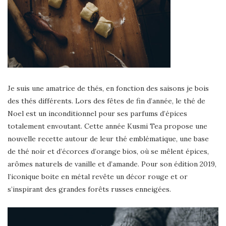
Je suis une amatrice de thés, en fonction des saisons je bois
des thés différents. Lors des fêtes de fin d’année, le thé de
Noel est un inconditionnel pour ses parfums d’épices
totalement envoutant. Cette année Kusmi Tea propose une
nouvelle recette autour de leur thé emblématique, une base
de thé noir et d’écorces d’orange bios, où se mêlent épices,
arômes naturels de vanille et d’amande. Pour son édition 2019,
l’iconique boite en métal revête un décor rouge et or
s’inspirant des grandes forêts russes enneigées.