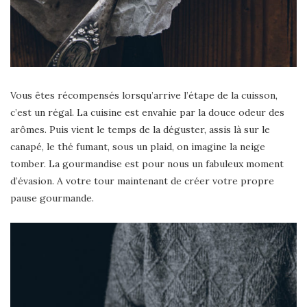
Vous êtes récompensés lorsqu’arrive l’étape de la cuisson,
c’est un régal. La cuisine est envahie par la douce odeur des
arômes. Puis vient le temps de la déguster, assis là sur le
canapé, le thé fumant, sous un plaid, on imagine la neige
tomber. La gourmandise est pour nous un fabuleux moment
d’évasion. A votre tour maintenant de créer votre propre
pause gourmande.