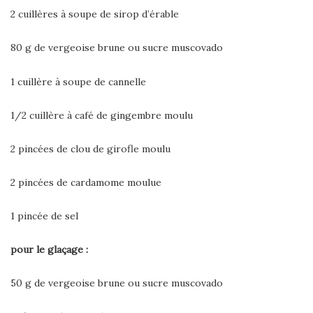
2 cuillères à soupe de sirop d’érable
80 g de vergeoise brune ou sucre muscovado
1 cuillère à soupe de cannelle
1/2 cuillère à café de gingembre moulu
2 pincées de clou de girofle moulu
2 pincées de cardamome moulue
1 pincée de sel
pour le glaçage :
50 g de vergeoise brune ou sucre muscovado