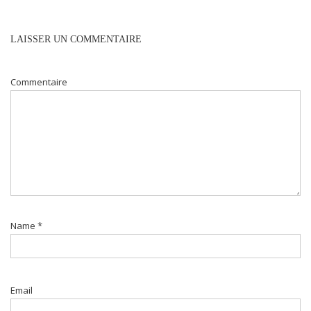
LAISSER UN COMMENTAIRE
Commentaire
Name
*
Email