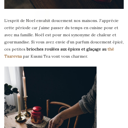
L’esprit de Noel envahit doucement nos maisons. J’apprécie
cette période car j’aime passer du temps en cuisine pour et
avec ma famille. Noël est pour moi synonyme de chaleur et
gourmandise. Si vous avez envie d’un parfum doucement épicé,
ces petites
brioches roulées aux épices et glaçage au
thé
Tsarevna
par Kusmi Tea vont vous charmer.