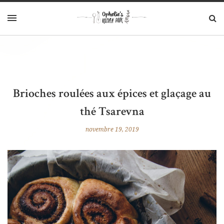
Brioches roulées aux épices et glaçage au
thé Tsarevna
novembre 19, 2019