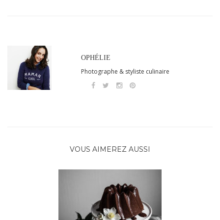
OPHÉLIE
Photographe & styliste culinaire
VOUS AIMEREZ AUSSI