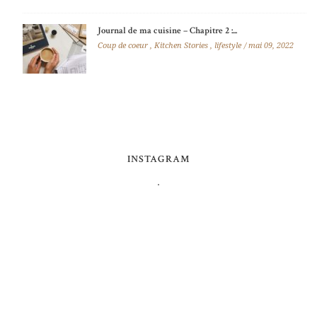
Journal de ma cuisine – Chapitre 2 :...
Coup de coeur
,
Kitchen Stories
,
lifestyle
mai 09, 2022
INSTAGRAM