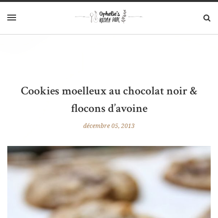
Cookies moelleux au chocolat noir &
flocons d’avoine
décembre 05, 2013