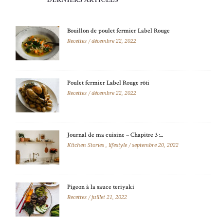
Bouillon de poulet fermier Label Rouge
Recettes
décembre 22, 2022
Poulet fermier Label Rouge rôti
Recettes
décembre 22, 2022
Journal de ma cuisine – Chapitre 3 :...
Kitchen Stories
,
lifestyle
septembre 20, 2022
Pigeon à la sauce teriyaki
Recettes
juillet 21, 2022