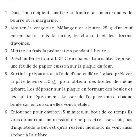
Dans un récipient, mettre à fondre au micro-ondes le
beurre et la margarine.
Ajouter la vergeoise. Mélanger et ajouter 25 g d’un œuf
entier battu, puis la farine, le chocolat et les flocons
d’avoines.
Mettre au frais la préparation pendant 1 heure.
Préchauffer le four à 150° C en chaleur tournante. Déposer
une feuille de papier cuisson sur la plaque du four.
Sortir la préparation, à l’aide d’une cuillère à glace prélever
la pâte (environ 50 g), pour obtenir des boules de même
gabarit. Les déposer sur la plaque en formant des boules et
les aplatir légèrement. Laisser de l’espace entre chaque
boule car en cuisson elles vont s’étaler.
Enfourner pour environ 15 minutes, au bout de ce temps ils
vous donneront l’impression de ne pas être assez cuit, pas
d’inquiétude le but est qu’ils restent moelleux, ils vont aussi
sécher à l’air libre.