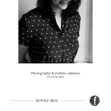
Photographe & styliste culinaire
En savoir plus