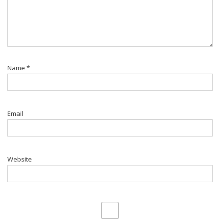
Name
*
Email
Website