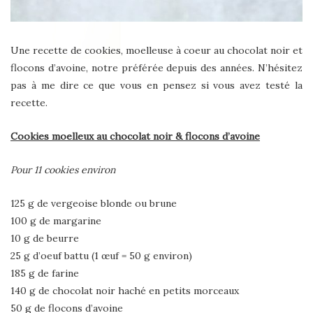
Une recette de cookies, moelleuse à coeur au chocolat noir et
flocons d’avoine, notre préférée depuis des années. N’hésitez
pas à me dire ce que vous en pensez si vous avez testé la
recette.
Cookies moelleux au chocolat noir & flocons d’avoine
Pour 11 cookies environ
125 g de vergeoise blonde ou brune
100 g de margarine
10 g de beurre
25 g d’oeuf battu (1 œuf = 50 g environ)
185 g de farine
140 g de chocolat noir haché en petits morceaux
50 g de flocons d’avoine