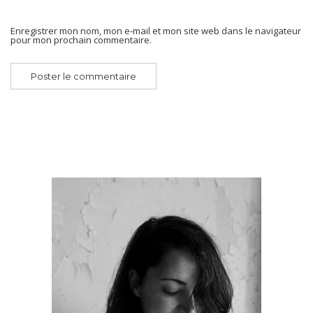
Enregistrer mon nom, mon e-mail et mon site web dans le navigateur
pour mon prochain commentaire.