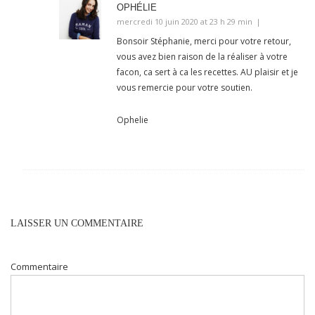
OPHÉLIE
mercredi 10 juin 2020 at 23 h 29 min
Bonsoir Stéphanie, merci pour votre retour,
vous avez bien raison de la réaliser à votre
facon, ca sert à ca les recettes. AU plaisir et je
vous remercie pour votre soutien.
Ophelie
LAISSER UN COMMENTAIRE
Commentaire