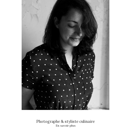
Photographe & styliste culinaire
En savoir plus