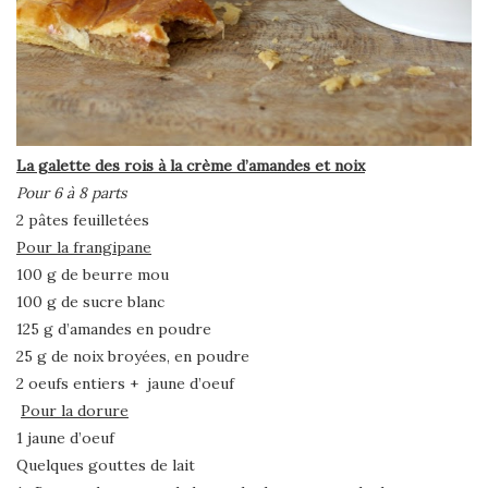
La galette des rois à la crème d’amandes et noix
Pour 6 à 8 parts
2 pâtes feuilletées
Pour la frangipane
100 g de beurre mou
100 g de sucre blanc
125 g d’amandes en poudre
25 g de noix broyées, en poudre
2 oeufs entiers + jaune d’oeuf
Pour la dorure
1 jaune d’oeuf
Quelques gouttes de lait