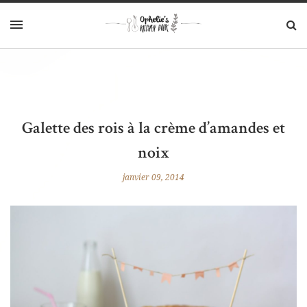
Galette des rois à la crème d’amandes et
noix
janvier 09, 2014