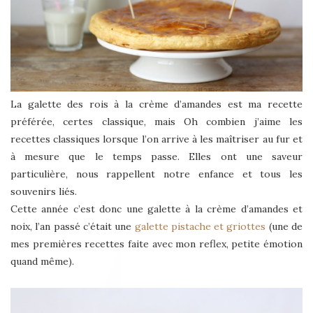
La galette des rois à la crème d’amandes est ma recette
préférée, certes classique, mais Oh combien j’aime les
recettes classiques lorsque l’on arrive à les maîtriser au fur et
à mesure que le temps passe. Elles ont une saveur
particulière, nous rappellent notre enfance et tous les
souvenirs liés.
Cette année c’est donc une galette à la crème d’amandes et
noix, l’an passé c’était une
galette pistache et griottes
(une de
mes premières recettes faite avec mon reflex, petite émotion
quand même).