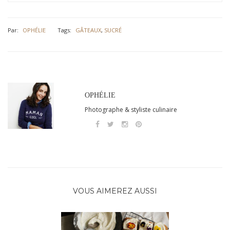
Par:
OPHÉLIE
Tags:
GÂTEAUX
,
SUCRÉ
OPHÉLIE
Photographe & styliste culinaire
VOUS AIMEREZ AUSSI