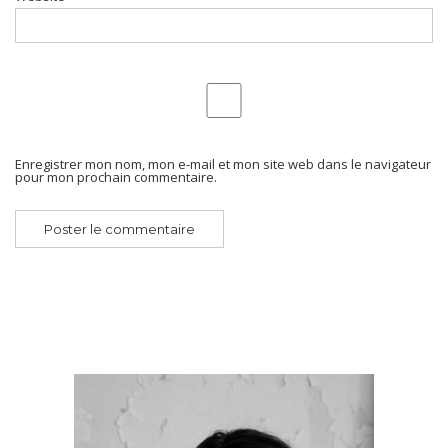
Enregistrer mon nom, mon e-mail et mon site web dans le navigateur
pour mon prochain commentaire.