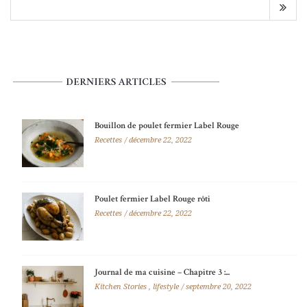
Bouillon de poulet fermier Label Rouge
Recettes
décembre 22, 2022
Poulet fermier Label Rouge rôti
Recettes
décembre 22, 2022
Journal de ma cuisine – Chapitre 3 :...
Kitchen Stories
,
lifestyle
septembre 20, 2022