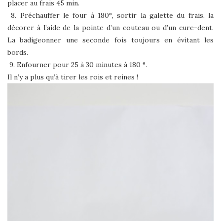
placer au frais 45 min.
8. Préchauffer le four à 180°, sortir la galette du frais, la
décorer à l’aide de la pointe d’un couteau ou d’un cure-dent.
La badigeonner une seconde fois toujours en évitant les
bords.
9. Enfourner pour 25 à 30 minutes à 180 °.
Il n’y a plus qu’à tirer les rois et reines !