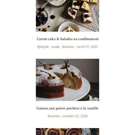
Carrot cake & balades en confinement
lifestyle
,
mode
,
Recettes
avril 27, 2021
Gateau aux poires pochées à la vanille
Recettes
octobre 19, 2020