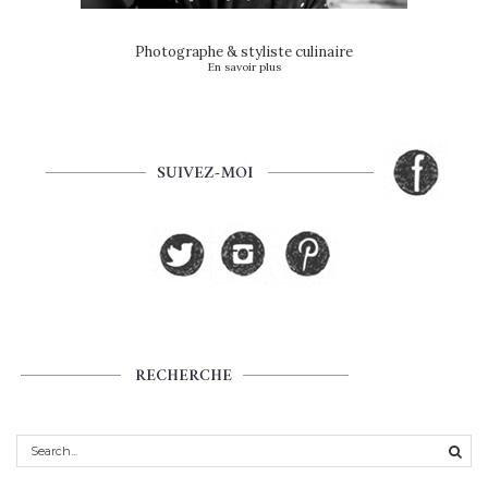
Photographe & styliste culinaire
En savoir plus