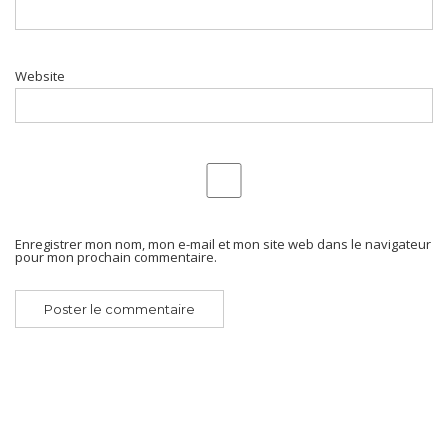
Website
Enregistrer mon nom, mon e-mail et mon site web dans le navigateur
pour mon prochain commentaire.