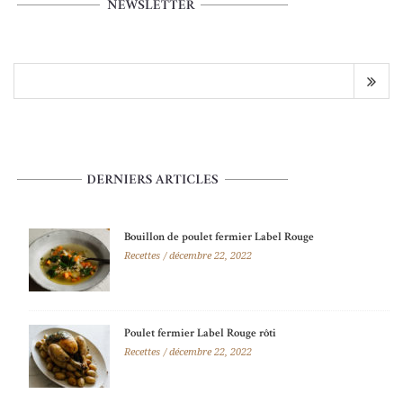
Bouillon de poulet fermier Label Rouge
Recettes
décembre 22, 2022
Poulet fermier Label Rouge rôti
Recettes
décembre 22, 2022