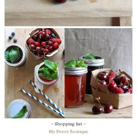
– Shopping list –
My Sweet Boutique