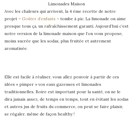
Limonades Maison
Avec les chaleurs qui arrivent, la 4 ème recette de notre
projet –
Goûter d’enfants
– tombe à pic. La limonade on aime
presque tous ça, un rafraîchissement garanti. Aujourd’hui c’est
notre version de la limonade maison que l’on vous propose,
moins sucrée que les sodas, plus fruitée et autrement
aromatisée.
Elle est facile à réaliser, vous allez pouvoir à partir de ces
idées « pimper » vos eaux gazeuses et limonades
traditionnelles. Boire est important pour la santé, on ne le
dira jamais assez, de temps en temps, tout en évitant les sodas
et autres jus de fruits du commerce, on peut se faire plaisir,
se régaler, même de façon healthy !