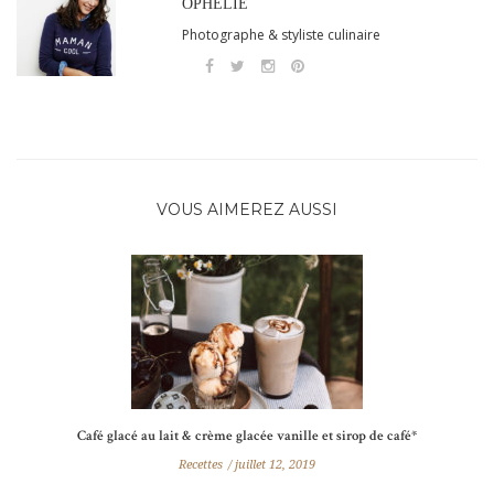
OPHÉLIE
Photographe & styliste culinaire
VOUS AIMEREZ AUSSI
Café glacé au lait & crème glacée vanille et sirop de café*
Recettes
juillet 12, 2019