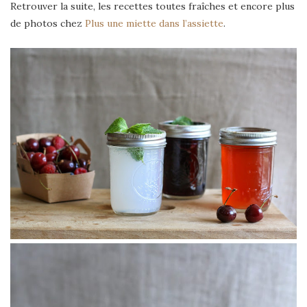
Retrouver la suite, les recettes toutes fraîches et encore plus
de photos chez
Plus une miette dans l’assiette
.