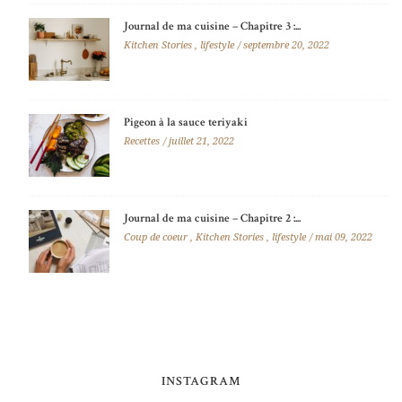
Journal de ma cuisine – Chapitre 3 :...
Kitchen Stories
,
lifestyle
septembre 20, 2022
Pigeon à la sauce teriyaki
Recettes
juillet 21, 2022
Journal de ma cuisine – Chapitre 2 :...
Coup de coeur
,
Kitchen Stories
,
lifestyle
mai 09, 2022
INSTAGRAM