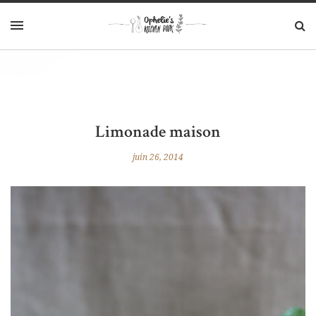
Limonade maison
juin 26, 2014