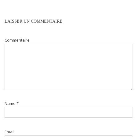
LAISSER UN COMMENTAIRE
Commentaire
Name
*
Email