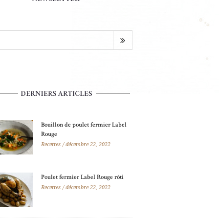
Bouillon de poulet fermier Label
Rouge
Recettes
décembre 22, 2022
Poulet fermier Label Rouge rôti
Recettes
décembre 22, 2022