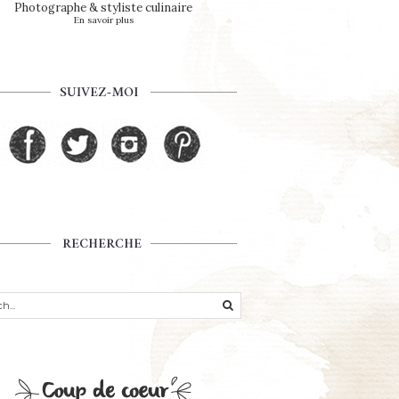
Photographe & styliste culinaire
En savoir plus