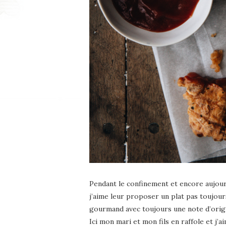
Pendant le confinement et encore aujourd
j’aime leur proposer un plat pas toujour
gourmand avec toujours une note d’origi
Ici mon mari et mon fils en raffole et j’