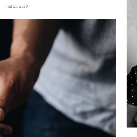
mai 29, 2020