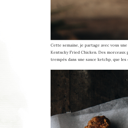
Cette semaine, je partage avec vous une r
Kentucky Fried Chicken. Des morceaux pa
trempés dans une sauce ketchp, que les 