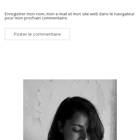
Enregistrer mon nom, mon e-mail et mon site web dans le navigateur
pour mon prochain commentaire.