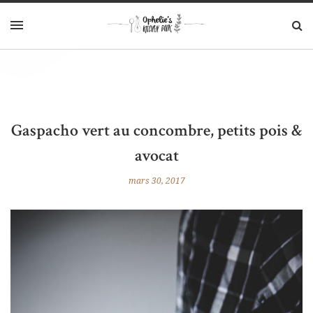
Gaspacho vert au concombre, petits pois &
avocat
mars 30, 2017