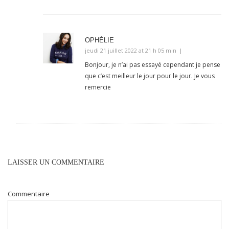
OPHÉLIE
jeudi 21 juillet 2022 at 21 h 05 min
Bonjour, je n’ai pas essayé cependant je pense
que c’est meilleur le jour pour le jour. Je vous
remercie
LAISSER UN COMMENTAIRE
Commentaire