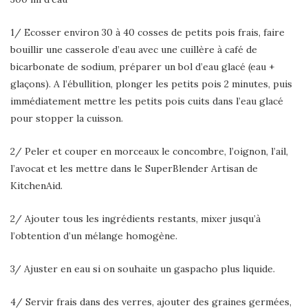
1/ Ecosser environ 30 à 40 cosses de petits pois frais, faire
bouillir une casserole d’eau avec une cuillère à café de
bicarbonate de sodium, préparer un bol d’eau glacé (eau +
glaçons). A l’ébullition, plonger les petits pois 2 minutes, puis
immédiatement mettre les petits pois cuits dans l’eau glacé
pour stopper la cuisson.
2/ Peler et couper en morceaux le concombre, l’oignon, l’ail,
l’avocat et les mettre dans le SuperBlender Artisan de
KitchenAid.
2/ Ajouter tous les ingrédients restants, mixer jusqu’à
l’obtention d’un mélange homogène.
3/ Ajuster en eau si on souhaite un gaspacho plus liquide.
4/ Servir frais dans des verres, ajouter des graines germées,