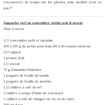
retrouverez de temps sur les photos, jolie modèle n’est ce
pas ?!
Gaspacho vert au concombre, petits pois & avocat
Pour 4 verres
1/2 concombre pelé et épépiné
100 à 150 g de petits pois frais (30 à 40 cosses environ)
1/2 oignon
1 gousse d’ail
1/2 avocat
75 g d’amandes blanches
1 poignée de feuille de basilic
1 poignée de feuille de menthe
1/2 cuillère à café de sel
1 cuillère à soupe d’huile de tournesol
1 cuillère à café de vinaigre de riz ou de cidre
300 ml d’eau