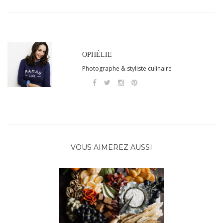
OPHÉLIE
Photographe & styliste culinaire
VOUS AIMEREZ AUSSI