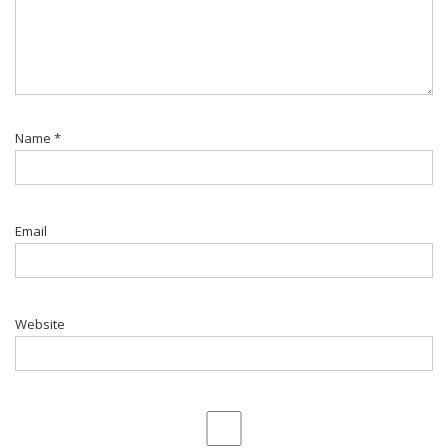
Name
*
Email
Website