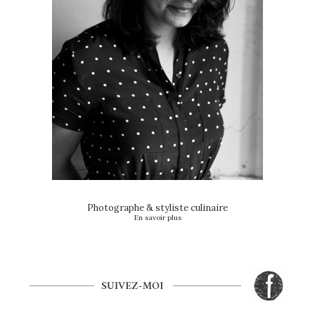
Photographe & styliste culinaire
En savoir plus