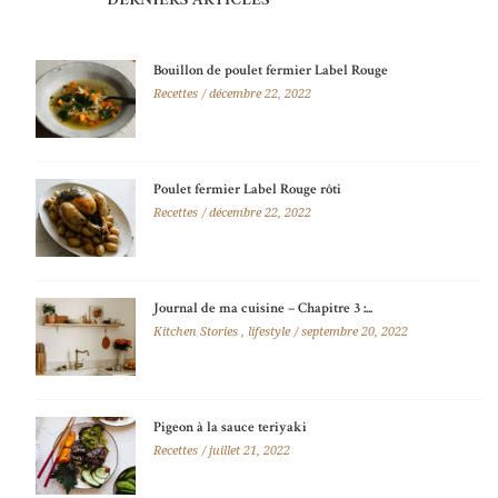
Bouillon de poulet fermier Label Rouge
Recettes
décembre 22, 2022
Poulet fermier Label Rouge rôti
Recettes
décembre 22, 2022
Journal de ma cuisine – Chapitre 3 :...
Kitchen Stories
,
lifestyle
septembre 20, 2022
Pigeon à la sauce teriyaki
Recettes
juillet 21, 2022