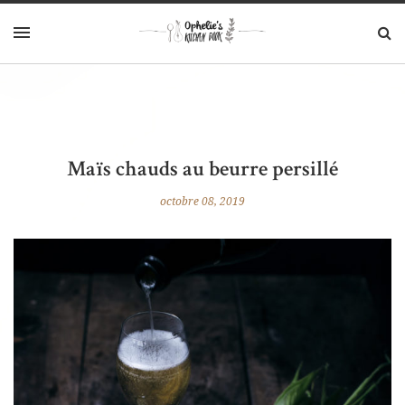
Maïs chauds au beurre persillé
octobre 08, 2019