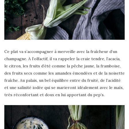
Ce plat va s’accompagner à merveille avec la fraîcheur d’un
champagne. A l’olfactif, il va rappeler la craie tendre, l’acacia,
le citron, les fruits d’été comme la pêche jaune, la framboise,
des fruits secs comme les amandes émondées et de la noisette
fraîche. Au palais, un bel équilibre entre du fruité, de l’acidité
et une salinité iodée qui se marieront idéalement avec le maïs,
très réconfortant et doux en lui apportant du pep’s.