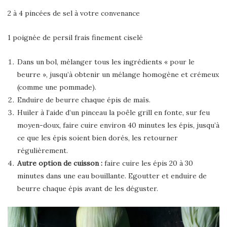
2 à 4 pincées de sel à votre convenance
1 poignée de persil frais finement ciselé
Dans un bol, mélanger tous les ingrédients « pour le
beurre », jusqu’à obtenir un mélange homogène et crémeux
(comme une pommade).
Enduire de beurre chaque épis de maïs.
Huiler à l’aide d’un pinceau la poêle grill en fonte, sur feu
moyen-doux, faire cuire environ 40 minutes les épis, jusqu’à
ce que les épis soient bien dorés, les retourner
régulièrement.
Autre option de cuisson :
faire cuire les épis 20 à 30
minutes dans une eau bouillante. Egoutter et enduire de
beurre chaque épis avant de les déguster.