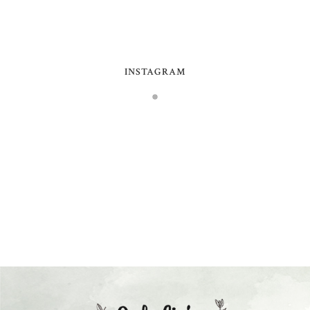
INSTAGRAM