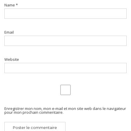
Name
*
Email
Website
Enregistrer mon nom, mon e-mail et mon site web dans le navigateur
pour mon prochain commentaire.