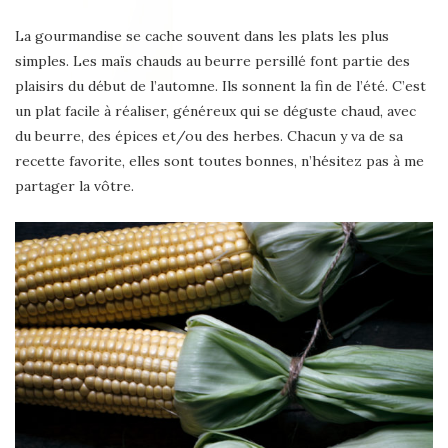
La gourmandise se cache souvent dans les plats les plus
simples. Les maïs chauds au beurre persillé font partie des
plaisirs du début de l’automne. Ils sonnent la fin de l’été. C’est
un plat facile à réaliser, généreux qui se déguste chaud, avec
du beurre, des épices et/ou des herbes. Chacun y va de sa
recette favorite, elles sont toutes bonnes, n’hésitez pas à me
partager la vôtre.