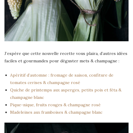
J’espère que cette nouvelle recette vous plaira, d’autres idées
faciles et gourmandes pour déguster mets & champagne :
Apéritif d’automne : fromage de saison, confiture de
tomates cerises & champagne rosé
Quiche de printemps aux asperges, petits pois et féta &
champagne blanc
Pique-nique, fruits rouges & champagne rosé
Madeleines aux framboises & champagne blanc