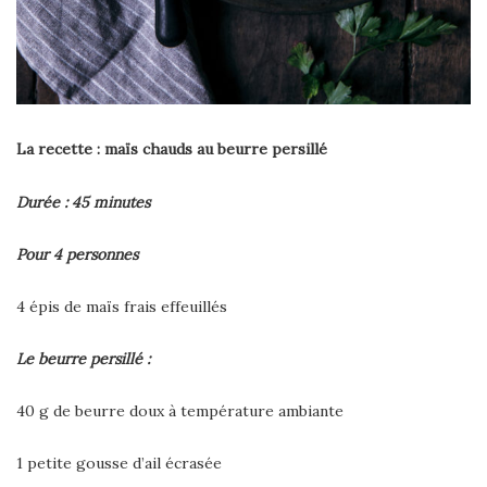
La recette : maïs chauds au beurre persillé
Durée : 45 minutes
Pour 4 personnes
4 épis de maïs frais effeuillés
Le beurre persillé :
40 g de beurre doux à température ambiante
1 petite gousse d’ail écrasée