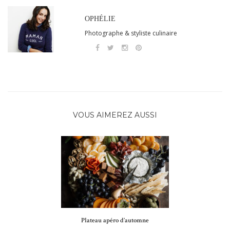
OPHÉLIE
Photographe & styliste culinaire
VOUS AIMEREZ AUSSI
Plateau apéro d’automne