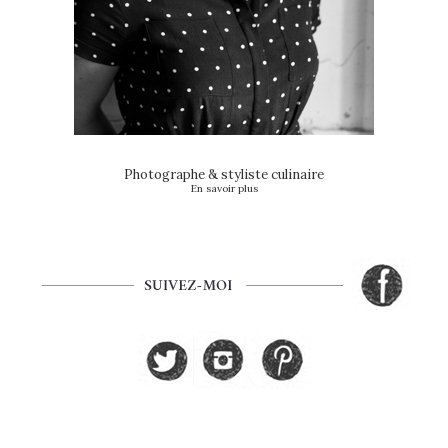
Photographe & styliste culinaire
En savoir plus