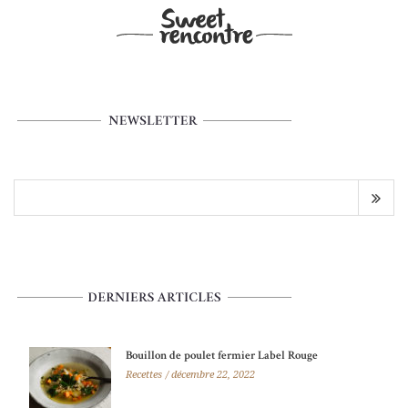
Bouillon de poulet fermier Label Rouge
Recettes
décembre 22, 2022