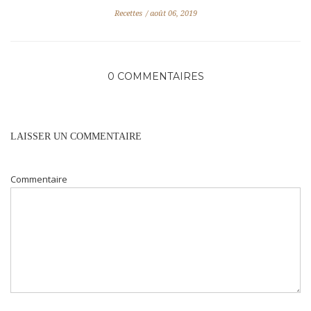
Recettes
août 06, 2019
0 COMMENTAIRES
LAISSER UN COMMENTAIRE
Commentaire