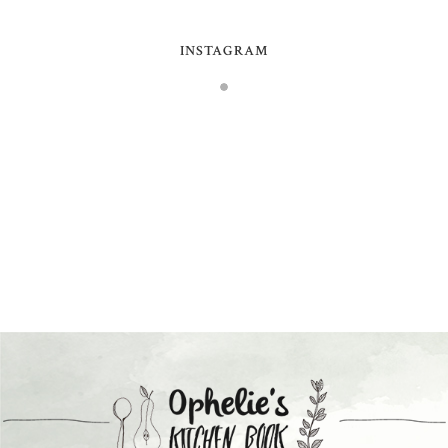
INSTAGRAM