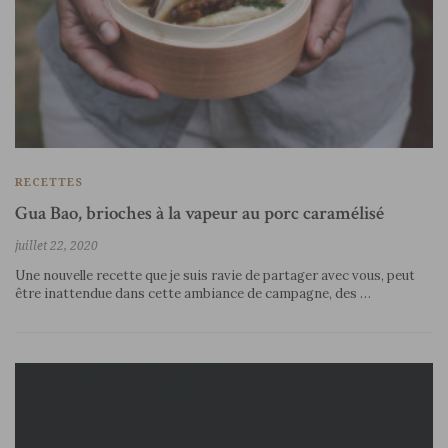
RECETTES
Gua Bao, brioches à la vapeur au porc caramélisé
juillet 22, 2020
Une nouvelle recette que je suis ravie de partager avec vous, peut
être inattendue dans cette ambiance de campagne, des …