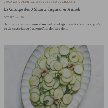
,
,
COUP DE COEUR
LIFESTYLE
PHOTOGRAPHIE
La Grange des 3 Shanti, Ingmar & Anneli
octobre 05, 2020
Depuis que nous vivons dans notre village dans les Yvelines, je n’ai
eu de cesse jusqu’à aujourd’hui de faire de …