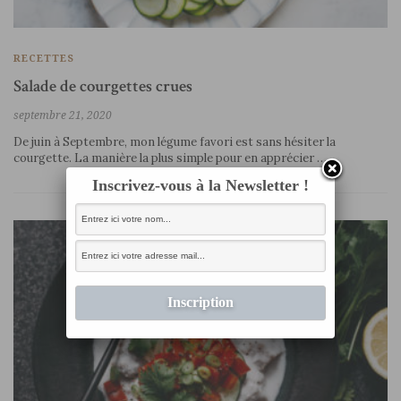
RECETTES
Salade de courgettes crues
septembre 21, 2020
De juin à Septembre, mon légume favori est sans hésiter la
courgette. La manière la plus simple pour en apprécier …
Inscrivez-vous à la Newsletter !