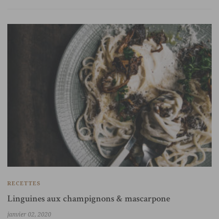
RECETTES
Linguines aux champignons & mascarpone
janvier 02, 2020