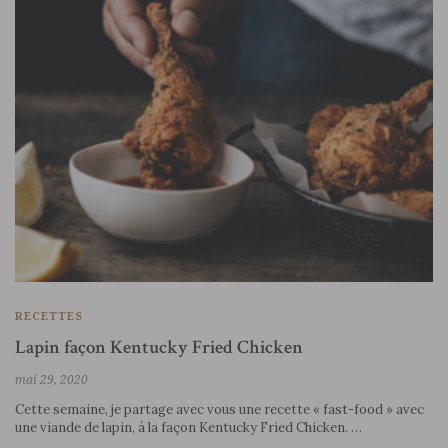
RECETTES
Lapin façon Kentucky Fried Chicken
mai 29, 2020
Cette semaine, je partage avec vous une recette « fast-food » avec
une viande de lapin, à la façon Kentucky Fried Chicken. …