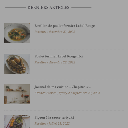
Bouillon de poulet fermier Label Rouge
Recettes
décembre 22, 2022
Poulet fermier Label Rouge rôti
Recettes
décembre 22, 2022
Journal de ma cuisine – Chapitre 3 :...
Kitchen Stories
,
lifestyle
septembre 20, 2022
Pigeon à la sauce teriyaki
Recettes
juillet 21, 2022