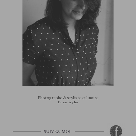
Photographe & styliste culinaire
En savoir plus