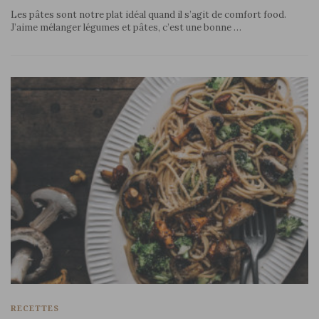
Les pâtes sont notre plat idéal quand il s’agit de comfort food.
J’aime mélanger légumes et pâtes, c’est une bonne …
RECETTES