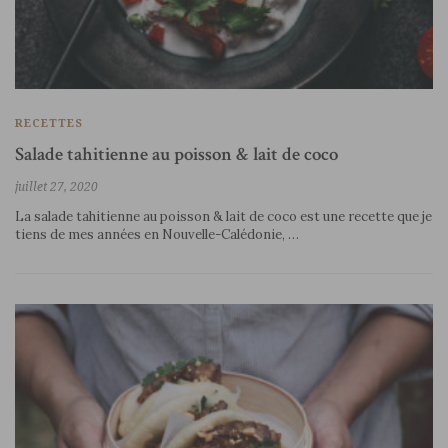
RECETTES
Salade tahitienne au poisson & lait de coco
juillet 27, 2020
La salade tahitienne au poisson & lait de coco est une recette que je
tiens de mes années en Nouvelle-Calédonie, …